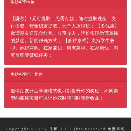
牛助APP特色
【赚秒】1元可提取，无需存款，随时提取现金，支
付提取，安全稳定提取，无个人所得税； 【多优惠】
邀请朋友送现金红包，分享收入，轻松实现撒谎赚钱
的梦想。新的赚钱方式； 【多种形式】支持学生兼
职、妈妈兼职、在家兼职、周末兼职、在家赚钱、淘
宝兼职等赚钱任务；
牛助APP推广奖励
邀请朋友开启学徒模式也可以提升你的奖励，不同类
型的赚钱项目可以让你花时间同时获得收益！
Copyright © 2026
牛助
All Rights Reserved
免责声明